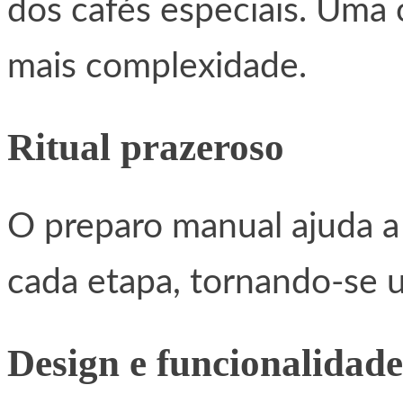
dos cafés especiais. Uma
mais complexidade.
Ritual prazeroso
O preparo manual ajuda a 
cada etapa, tornando-se
Design e funcionalidade