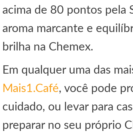
acima de 80 pontos pela 
aroma marcante e equilíb
brilha na Chemex.
Em qualquer uma das mai
Mais1.Café
, você pode p
cuidado, ou levar para ca
preparar no seu próprio 