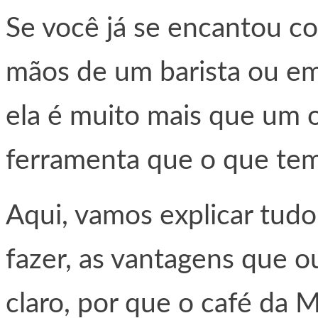
Se você já se encantou co
mãos de um barista ou em
ela é muito mais que um 
ferramenta que o que tem
Aqui, vamos explicar tud
fazer, as vantagens que o
claro, por que o café da M