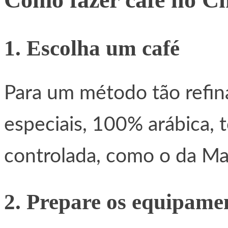
1. Escolha um café
Para um método tão refina
especiais, 100% arábica, 
controlada, como o da Ma
2. Prepare os equipame