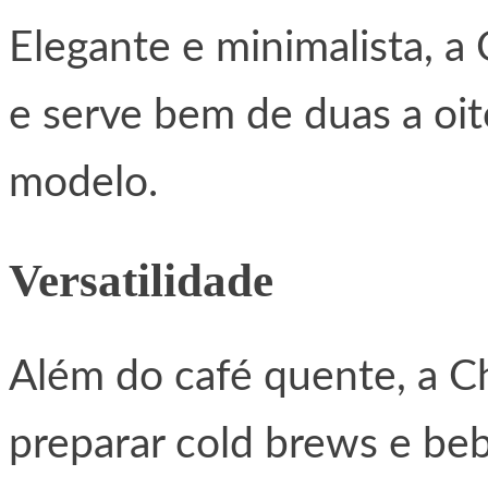
Elegante e minimalista, a
e serve bem de duas a oi
modelo.
Versatilidade
Além do café quente, a 
preparar cold brews e be