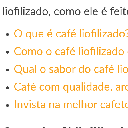
liofilizado, como ele é fei
O que é café liofilizado
Como o café liofilizado 
Qual o sabor do café lio
Café com qualidade, ar
Invista na melhor cafete