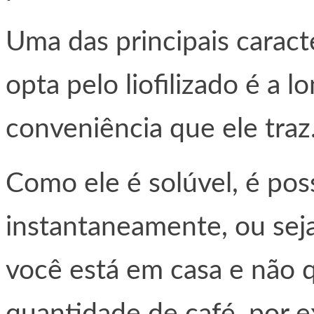
Uma das principais caract
opta pelo liofilizado é a l
conveniência que ele traz
Como ele é solúvel, é pos
instantaneamente, ou sej
você está em casa e não 