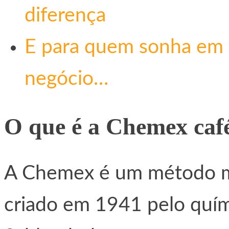
diferença
E para quem sonha em 
negócio…
O que é a Chemex café
A Chemex é um método man
criado em 1941 pelo quím