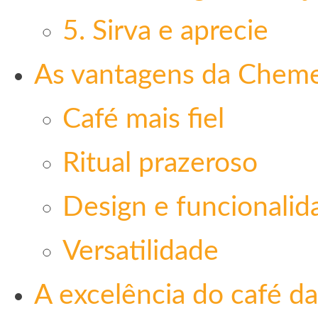
5. Sirva e aprecie
As vantagens da Cheme
Café mais fiel
Ritual prazeroso
Design e funcionalid
Versatilidade
A excelência do café da