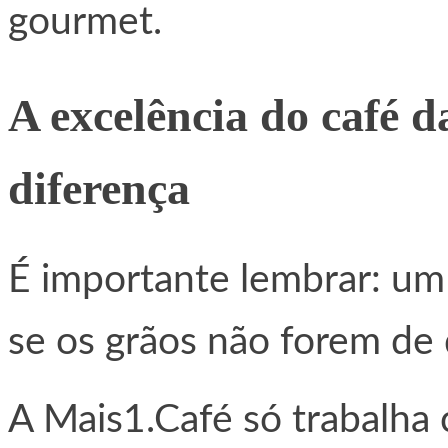
gourmet.
A excelência do café d
diferença
É importante lembrar: um
se os grãos não forem de
A Mais1.Café só trabalha