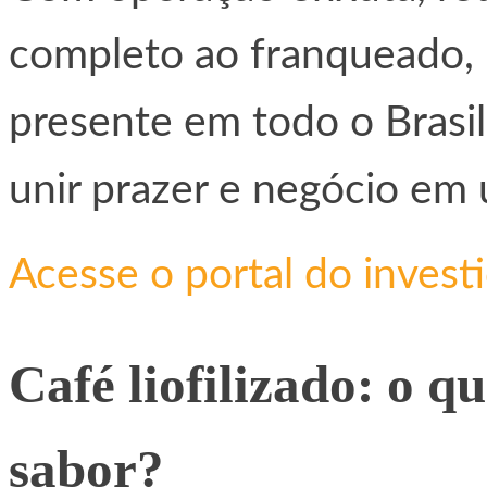
completo ao franqueado, n
presente em todo o Brasil 
unir prazer e negócio em 
Acesse o portal do invest
Café liofilizado: o qu
sabor?