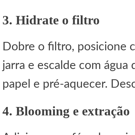
3. Hidrate o filtro
Dobre o filtro, posicione 
jarra e escalde com água 
papel e pré-aquecer. Desc
4. Blooming e extração