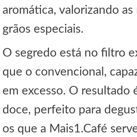
aromática, valorizando as
grãos especiais.
O segredo está no filtro 
que o convencional, capaz
em excesso. O resultado é
doce, perfeito para degu
os que a Mais1.Café serve