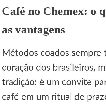
Café no Chemex: o qu
as vantagens
Métodos coados sempre t
coração dos brasileiros, 
tradição: é um convite pa
café em um ritual de praz