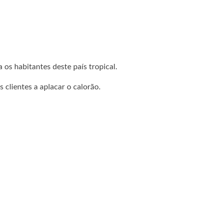
 os habitantes deste país tropical.
s clientes a aplacar o calorão.