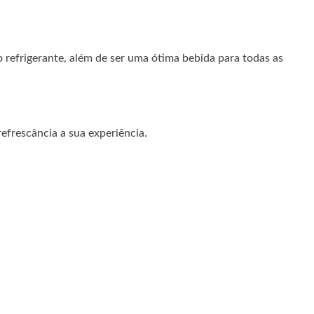
o refrigerante, além de ser uma ótima bebida para todas as
efrescância a sua experiência.