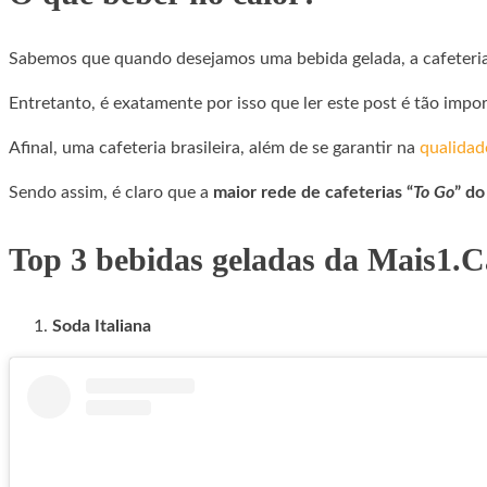
Sabemos que quando desejamos uma bebida gelada, a cafeteria 
Entretanto, é exatamente por isso que ler este post é tão impo
Afinal, uma cafeteria brasileira, além de se garantir na
qualidad
Sendo assim, é claro que a
maior rede de cafeterias “
To Go
” do
Top 3 bebidas geladas da Mais1.C
Soda Italiana