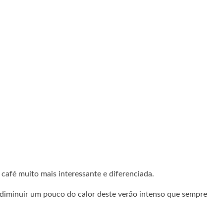
 café muito mais interessante e diferenciada.
 diminuir um pouco do calor deste verão intenso que sempre