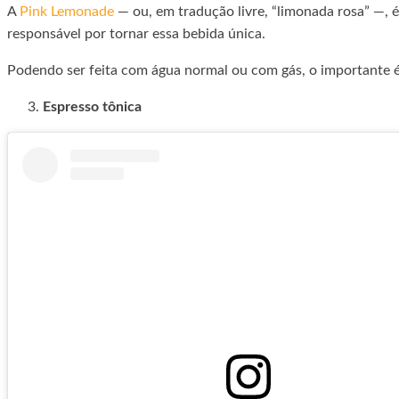
A
Pink Lemonade
— ou, em tradução livre, “limonada rosa” —, é
responsável por tornar essa bebida única.
Podendo ser feita com água normal ou com gás, o importante é 
Espresso tônica