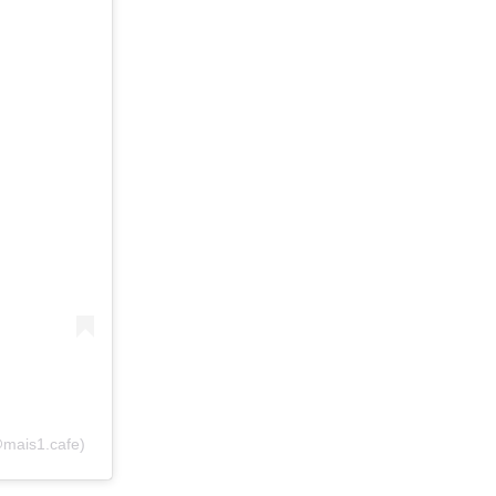
@mais1.cafe)