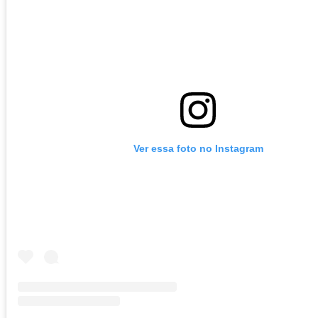
Ver essa foto no Instagram