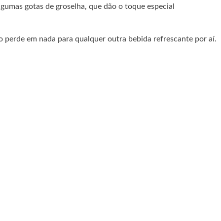
algumas gotas de groselha, que dão o toque especial
o perde em nada para qualquer outra bebida refrescante por aí.