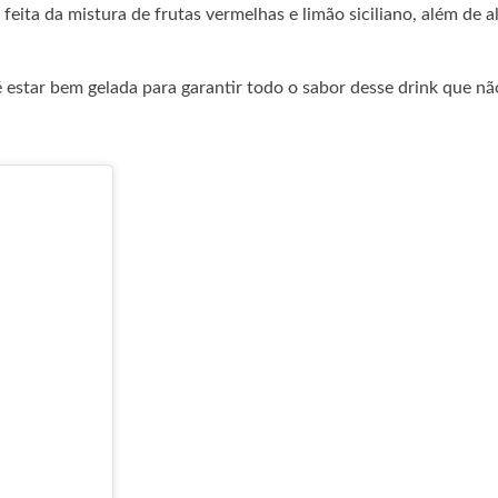
 feita da mistura de frutas vermelhas e limão siciliano, além de 
estar bem gelada para garantir todo o sabor desse drink que nã