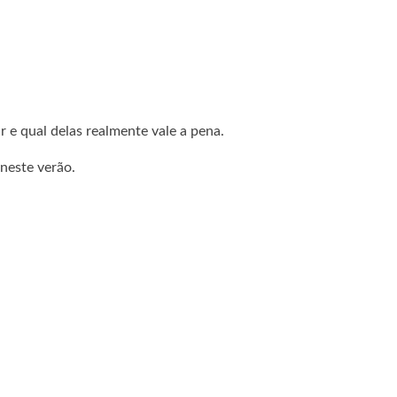
 e qual delas realmente vale a pena.
 neste verão.