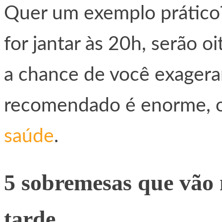
Quer um exemplo prático?
for jantar às 20h, serão 
a chance de você exagera
recomendado é enorme, 
saúde
.
5 sobremesas que vão 
tarde