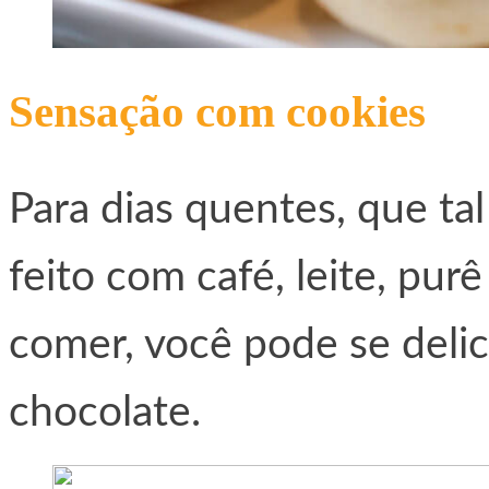
Sensação com cookies
Para dias quentes, que ta
feito com café, leite, pu
comer, você pode se deli
chocolate.