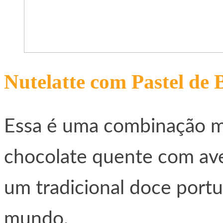
Nutelatte com Pastel de 
Essa é uma combinação mai
chocolate quente com avel
um tradicional doce port
mundo.