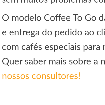
O modelo Coffee To Go 
e entrega do pedido ao cl
com cafés especiais para
Quer saber mais sobre a 
nossos consultores!