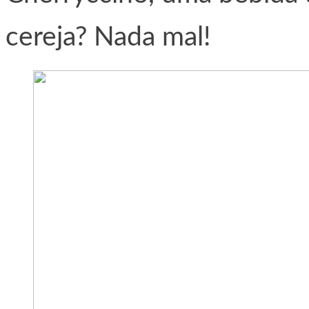
cereja? Nada mal!