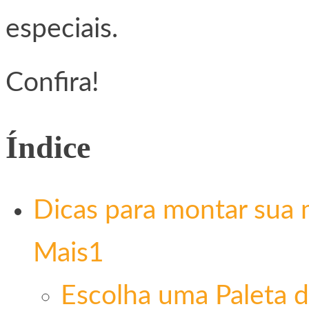
especiais.
Confira!
Índice
Dicas para montar sua
Mais1
Escolha uma Paleta 