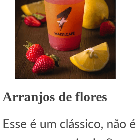
Arranjos de flores
Esse é um clássico, não