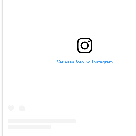
Ver essa foto no Instagram