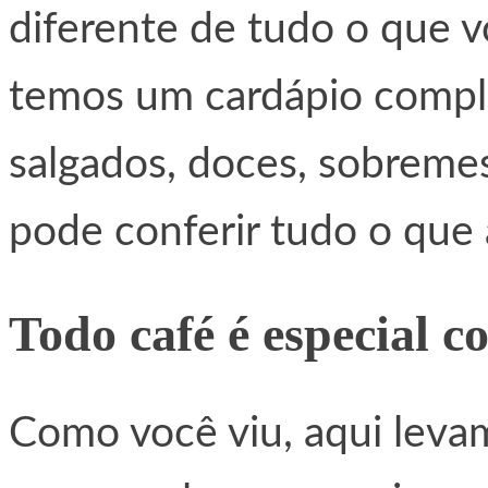
diferente de tudo o que 
temos um cardápio compl
salgados, doces, sobremes
pode conferir tudo o que
Todo café é especial 
Como você viu, aqui levam