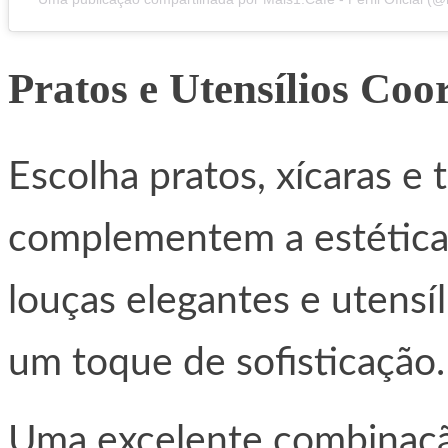
Pratos e Utensílios Co
Escolha pratos, xícaras e
complementem a estética
louças elegantes e utensíl
um toque de sofisticação.
Uma excelente combinação