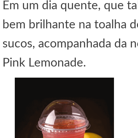
Em um dia quente, que tal
bem brilhante na toalha d
sucos, acompanhada da no
Pink Lemonade.