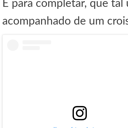
E para completar, que tal
acompanhado de um croiss