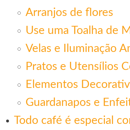
Arranjos de flores
Use uma Toalha de 
Velas e Iluminação 
Pratos e Utensílios 
Elementos Decorativ
Guardanapos e Enfei
Todo café é especial c