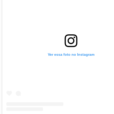
Ver essa foto no Instagram