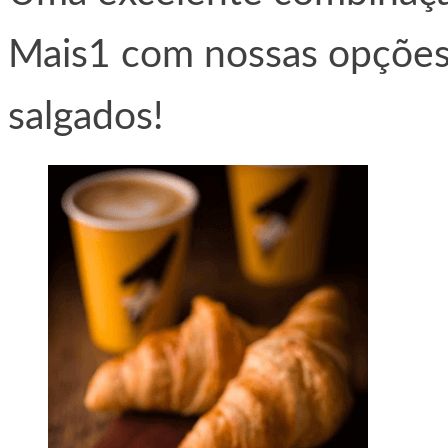
Mais1 com nossas opções 
salgados!