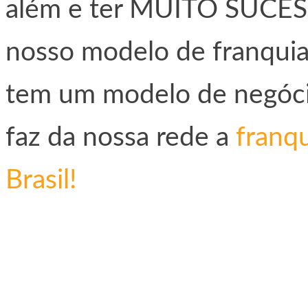
além e ter MUITO SUCES
nosso modelo de franquia
tem um modelo de negóci
faz da nossa rede a
franqu
Brasil!