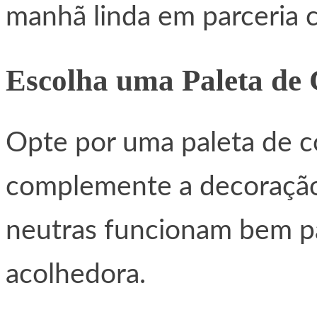
manhã linda em parceria c
Escolha uma Paleta de
Opte por uma paleta de 
complemente a decoração
neutras funcionam bem pa
acolhedora.