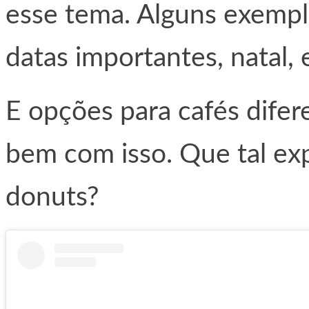
esse tema. Alguns exempl
datas importantes, natal, 
E opções para cafés dife
bem com isso. Que tal ex
donuts?