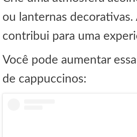
ou lanternas decorativas.
contribui para uma experi
Você pode aumentar essa
de cappuccinos: