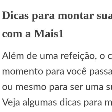
Dicas para montar su
com a Mais1
Além de uma refeição, o 
momento para você passa
ou mesmo para ser uma su
Veja algumas dicas para 