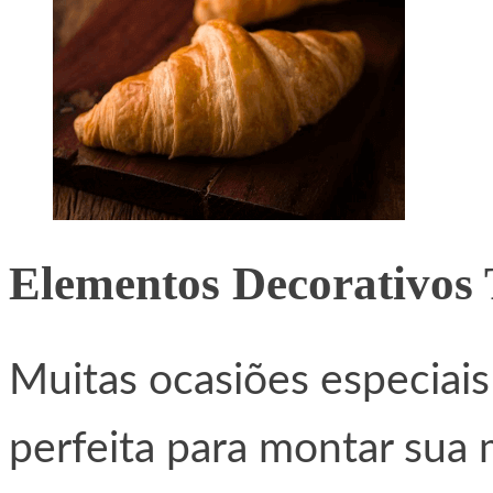
Elementos Decorativos 
Muitas ocasiões especiai
perfeita para montar sua