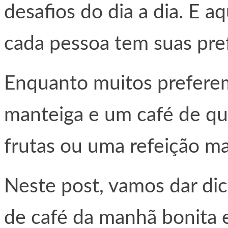
desafios do dia a dia. E aq
cada pessoa tem suas pref
Enquanto muitos prefere
manteiga e um café de qu
frutas ou uma refeição ma
Neste post, vamos dar d
de café da manhã bonita 