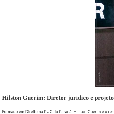
Hilston Guerim: Diretor jurídico e projeto
Formado em Direito na PUC do Paraná, Hilston Guerim é o re