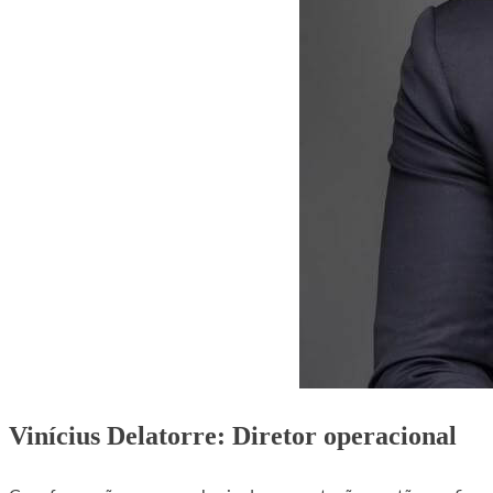
Vinícius Delatorre: Diretor operacional