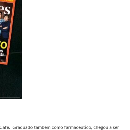
1.Café. Graduado também como farmacêutico, chegou a ser