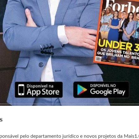
s
sponsável pelo departamento jurídico e novos projetos da Mais