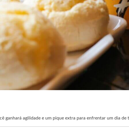
cê ganhará agilidade e um pique extra para enfrentar um dia de 