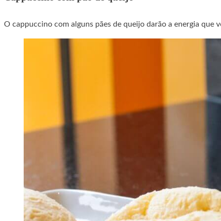
O cappuccino com alguns pães de queijo darão a energia que vo