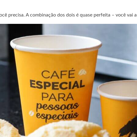
cê precisa. A combinação dos dois é quase perfeita – você vai 