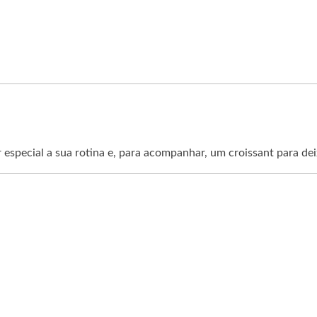
or especial a sua rotina e, para acompanhar, um croissant para d