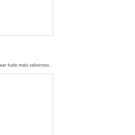
eixar tudo mais saboroso.