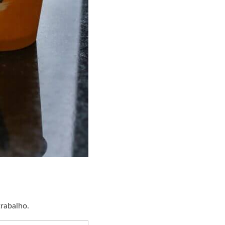
trabalho.