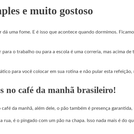
ples e muito gostoso
ar dá uma fome. E é isso que acontece quando dormimos. Ficamos
para o trabalho ou para a escola é uma correria, mas acima de t
ático para você colocar em sua rotina e não pular esta refeição
 no café da manhã brasileiro!
 café da manhã, além dele, o pão também é presença garantida, s
 rua, é o pingado com um pão na chapa. Isso nada mais é do qu