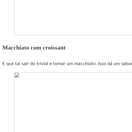
Macchiato com croissant
E que tal sair do trivial e tomar um macchiato. Isso dá um sab