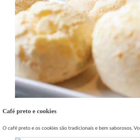
Café preto e cookies
O café preto e os cookies são tradicionais e bem saborosos. Vo