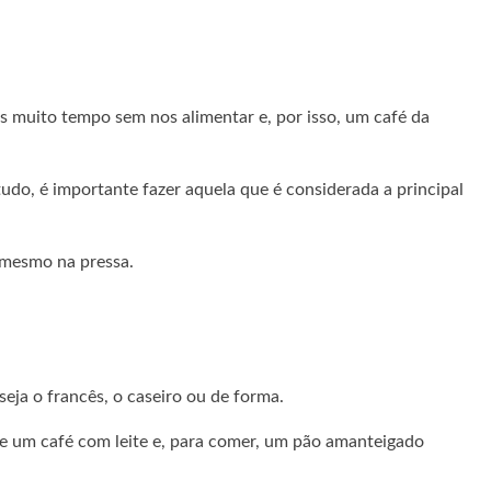
 muito tempo sem nos alimentar e, por isso, um café da
udo, é importante fazer aquela que é considerada a principal
, mesmo na pressa.
eja o francês, o caseiro ou de forma.
e um café com leite e, para comer, um pão amanteigado