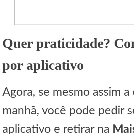
Quer praticidade? Co
por aplicativo
Agora, se mesmo assim a 
manhã, você pode pedir s
aplicativo e retirar na
Mai