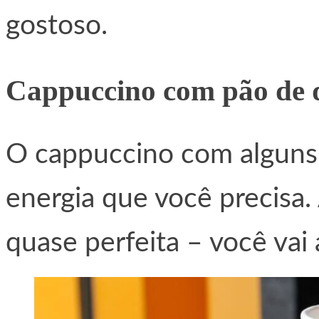
gostoso.
Cappuccino com pão de 
O cappuccino com alguns 
energia que você precisa.
quase perfeita – você vai