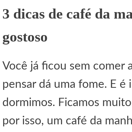
3 dicas de café da m
gostoso
Você já ficou sem comer a
pensar dá uma fome. E é 
dormimos. Ficamos muito
por isso, um café da manh