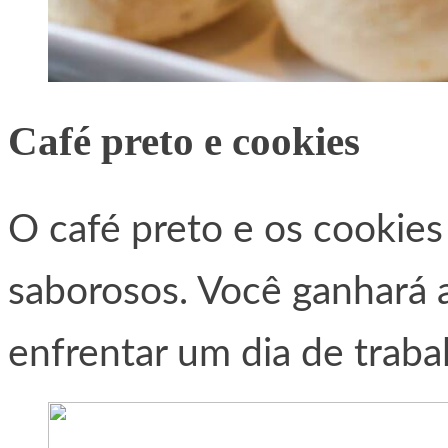
Café preto e cookies
O café preto e os cookies
saborosos. Você ganhará a
enfrentar um dia de traba