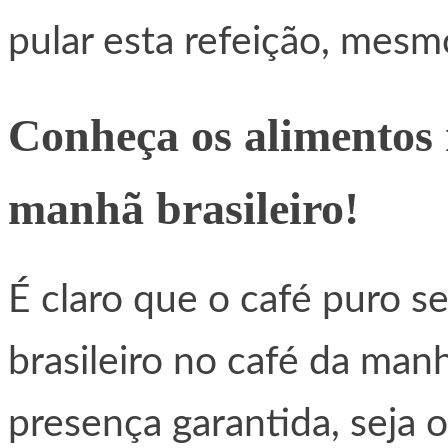
pular esta refeição, mesm
Conheça os alimentos
manhã brasileiro!
É claro que o café puro 
brasileiro no café da man
presença garantida, seja o