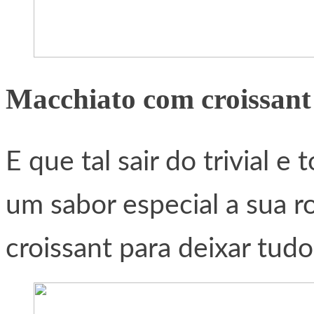
Macchiato com croissant
E que tal sair do trivial 
um sabor especial a sua r
croissant para deixar tud