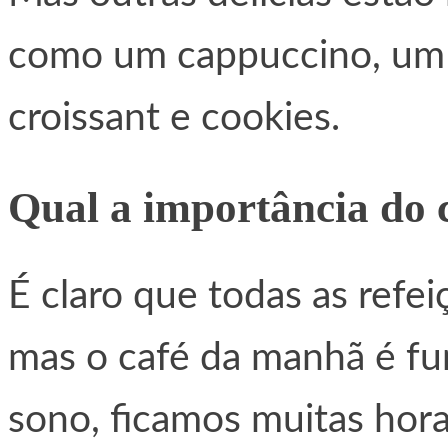
como um cappuccino, um e
croissant e cookies.
Qual a importância do
É claro que todas as refe
mas o café da manhã é fu
sono, ficamos muitas hor