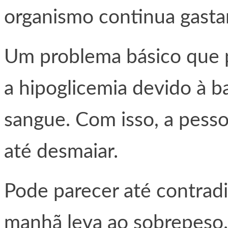
organismo continua gasta
Um problema básico que p
a hipoglicemia devido à b
sangue. Com isso, a pesso
até desmaiar.
Pode parecer até contradi
manhã leva ao sobrepeso.