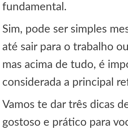
fundamental.
Sim, pode ser simples me
até sair para o trabalho o
mas acima de tudo, é imp
considerada a principal re
Vamos te dar três dicas d
gostoso e prático para vo