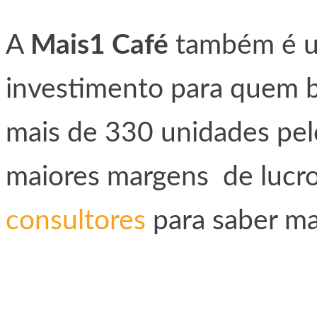
A
Mais1 Café
também é u
investimento para quem 
mais de 330 unidades pel
maiores margens de lucr
consultores
para saber ma