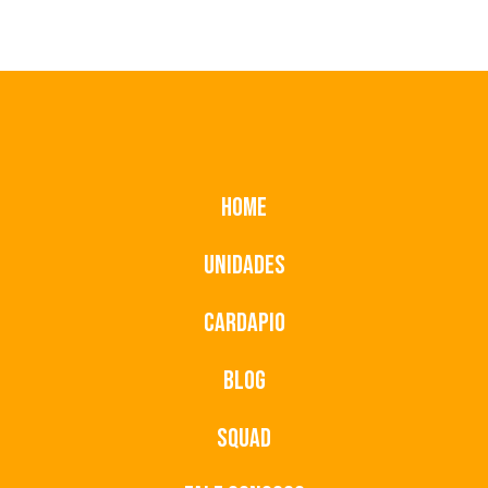
Home
Unidades
Cardapio
Blog
Squad