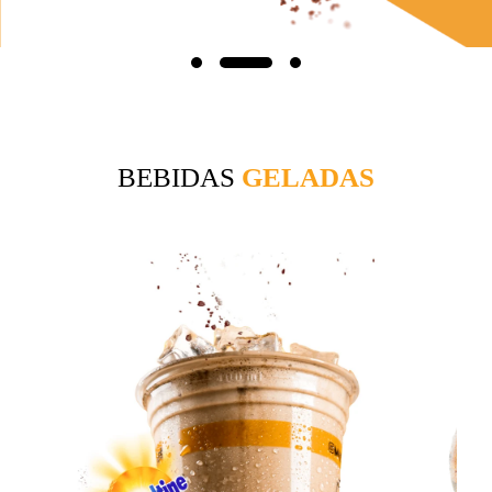
BEBIDAS
GELADAS