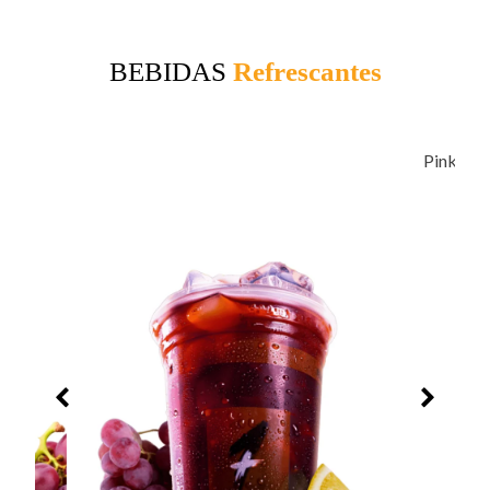
BEBIDAS
Refrescantes
Pink Lemonade