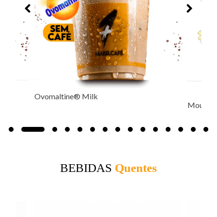
Mousse Gelado
BEBIDAS
Quentes