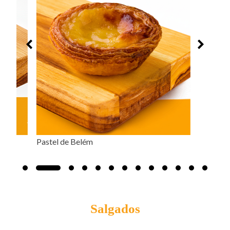
Salgados