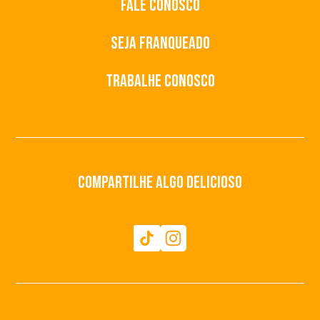
Fale conosco
Seja Franqueado
Trabalhe Conosco
Compartilhe algo delicioso