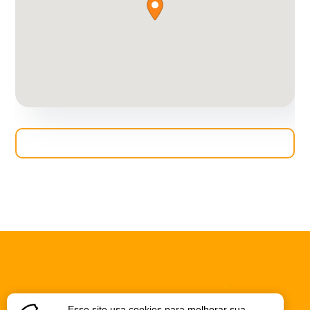
Esse site usa cookies para melhorar sua