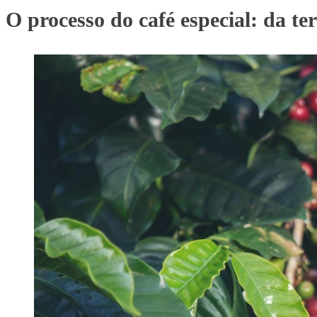
O processo do café especial: da ter