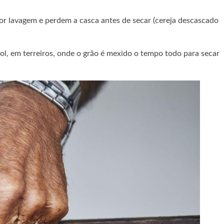
por lavagem e perdem a casca antes de secar (cereja descascado
ol, em terreiros, onde o grão é mexido o tempo todo para secar