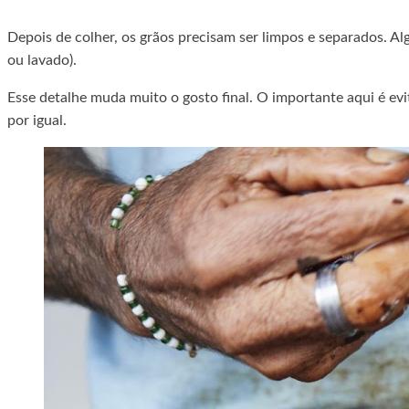
Depois de colher, os grãos precisam ser limpos e separados. A
ou lavado).
Esse detalhe muda muito o gosto final. O importante aqui é evi
por igual.