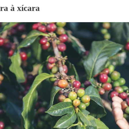
ra à xícara