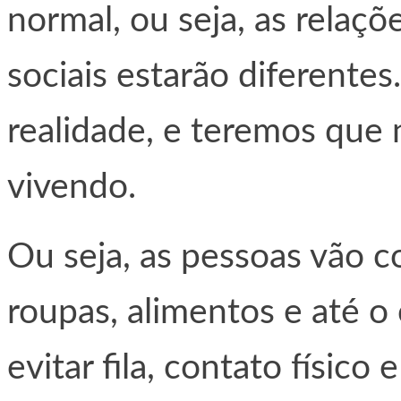
normal, ou seja, as rela
sociais estarão diferente
realidade, e teremos que
vivendo.
Ou seja, as pessoas vão c
roupas, alimentos e até o 
evitar fila, contato físic