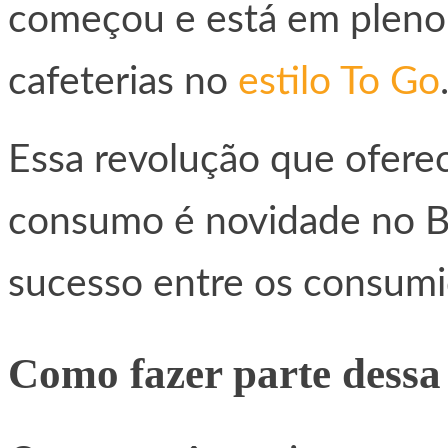
começou e está em pleno
cafeterias no
estilo To Go
Essa revolução que ofere
consumo é novidade no Br
sucesso entre os consumi
Como fazer parte dessa