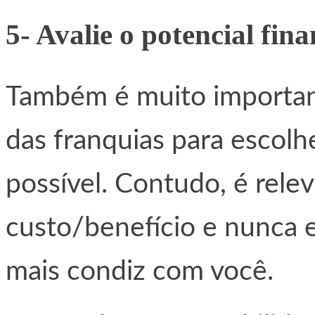
5- Avalie o potencial fin
Também é muito important
das franquias para escolh
possível. Contudo, é relev
custo/benefício e nunca 
mais condiz com você.