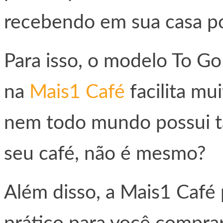
recebendo em sua casa po
Para isso, o modelo To G
na
Mais1 Café
facilita mu
nem todo mundo possui t
seu café, não é mesmo?
Além disso, a Mais1 Café