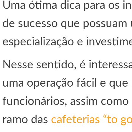
Uma ótima dica para os in
de sucesso que possuam 
especialização e investim
Nesse sentido, é interess
uma operação fácil e que
funcionários, assim como 
ramo das
cafeterias “to go