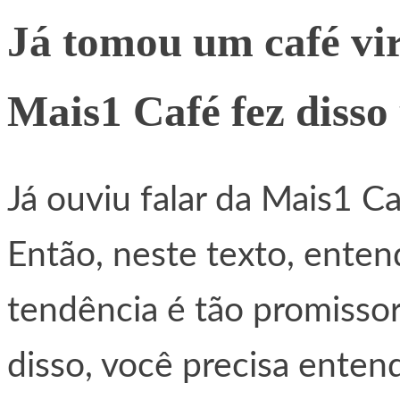
Já tomou um café vi
Mais1 Café fez disso
Já ouviu falar da Mais1 Ca
Então, neste texto, enten
tendência é tão promisso
disso, você precisa enten