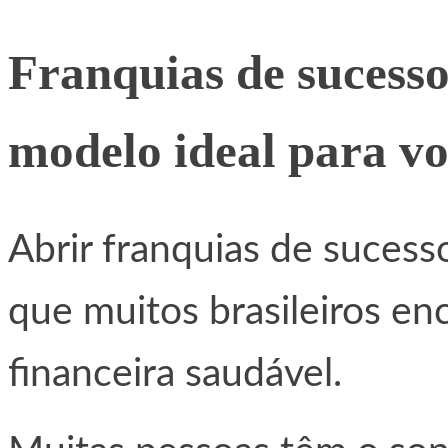
Franquias de sucesso
modelo ideal para v
Abrir franquias de sucesso
que muitos brasileiros en
financeira saudável.