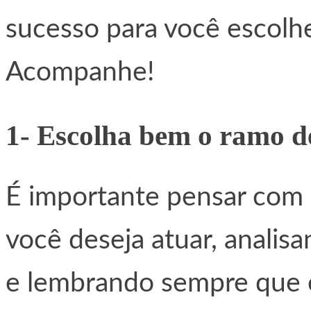
sucesso para você escolhe
Acompanhe!
1- Escolha bem o ramo d
É importante pensar com
você deseja atuar, analisa
e lembrando sempre que 