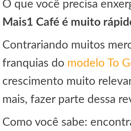
O que você precisa enxer
Mais1 Café é muito rápid
Contrariando muitos mer
franquias do
modelo To G
crescimento muito relevan
mais, fazer parte dessa rev
Como você sabe: encontr