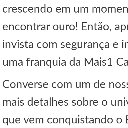
crescendo em um momen
encontrar ouro! Então, ap
invista com segurança e i
uma franquia da Mais1 Ca
Converse com um de noss
mais detalhes sobre o uni
que vem conquistando o 