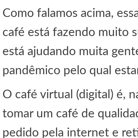
Como falamos acima, ess
café está fazendo muito s
está ajudando muita gent
pandêmico pelo qual est
O café virtual (digital) é
tomar um café de qualidad
pedido pela internet e ret