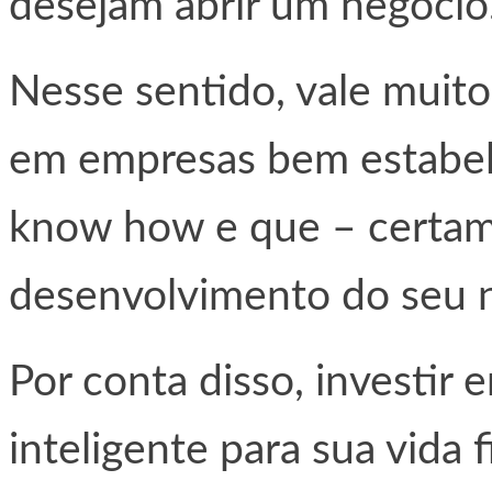
desejam abrir um negócio
Nesse sentido, vale muito
em empresas bem estabel
know how e que – certam
desenvolvimento do seu 
Por conta disso, investir
inteligente para sua vida 