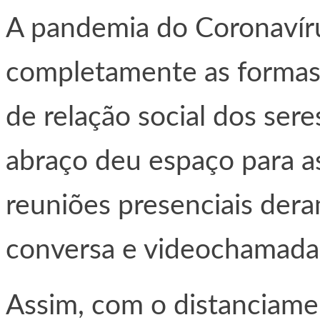
A pandemia do Coronavír
completamente as formas 
de relação social dos ser
abraço deu espaço para a
reuniões presenciais dera
conversa e videochamada
Assim, com o distanciamen