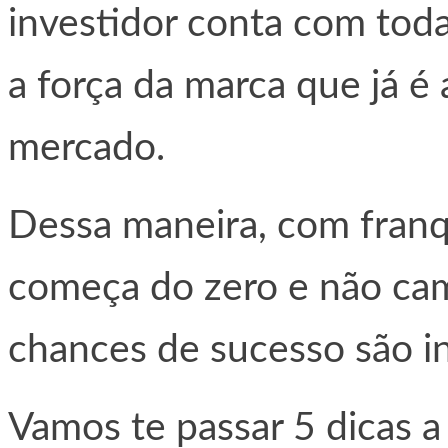
investidor conta com tod
a força da marca que já é
mercado.
Dessa maneira, com franq
começa do zero e não cam
chances de sucesso são i
Vamos te passar 5 dicas a