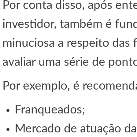
Por conta disso, após ente
investidor, também é fun
minuciosa a respeito das 
avaliar uma série de pont
Por exemplo, é recomend
Franqueados;
Mercado de atuação da