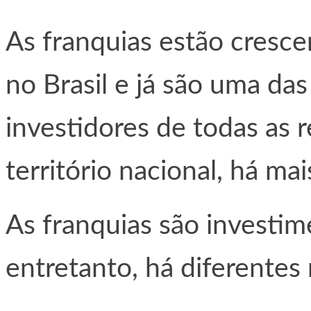
As franquias estão cresc
no Brasil e já são uma da
investidores de todas as r
território nacional, há ma
As franquias são investi
entretanto, há diferentes