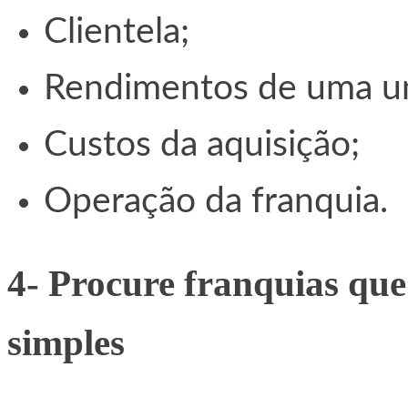
Clientela;
Rendimentos de uma u
Custos da aquisição;
Operação da franquia.
4- Procure franquias qu
simples