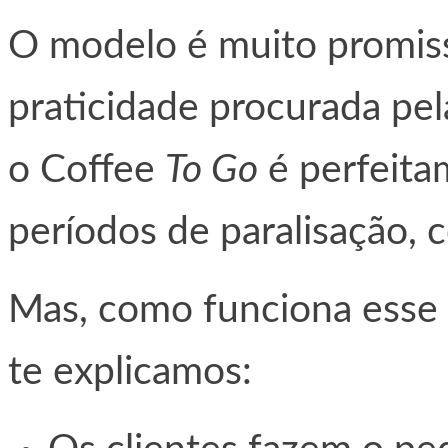
O modelo é muito promiss
praticidade procurada pel
o Coffee
To Go
é perfeita
períodos de paralisação, 
Mas, como funciona esse
te explicamos: