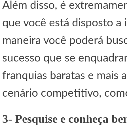
Além disso, é extremament
que você está disposto a i
maneira você poderá busc
sucesso que se enquadra
franquias baratas e mais 
cenário competitivo, com
3- Pesquise e conheça be