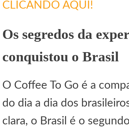
CLICANDO AQUI!
Os segredos da exper
conquistou o Brasil
O Coffee To Go é a compan
do dia a dia dos brasileir
clara, o Brasil é o segun