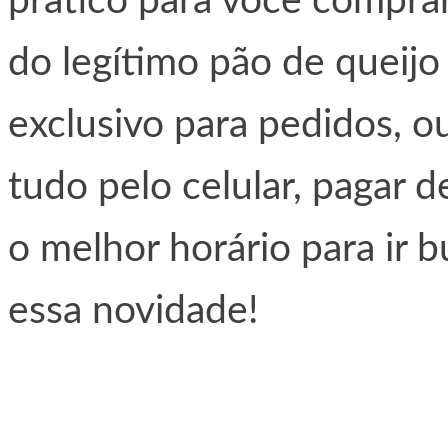
prático para você compr
do legítimo pão de queijo
exclusivo para pedidos, 
tudo pelo celular, pagar 
o melhor horário para ir b
essa novidade!