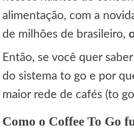
alimentação, com a novida
de milhões de brasileiro,
Então, se você quer saber
do sistema to go e por qu
maior rede de cafés (to g
Como o Coffee To Go f