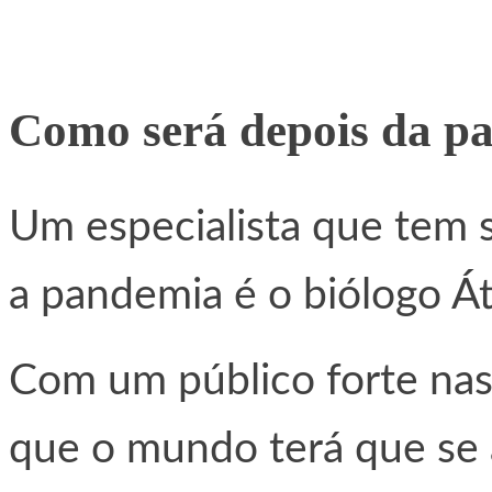
Como será depois da p
Um especialista que tem 
a pandemia é o biólogo Át
Com um público forte nas 
que o mundo terá que se